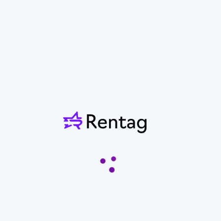
Показать контакты
Отзывы
Нет отзывов